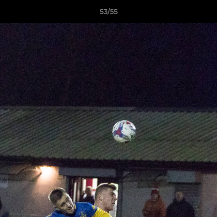
53/55