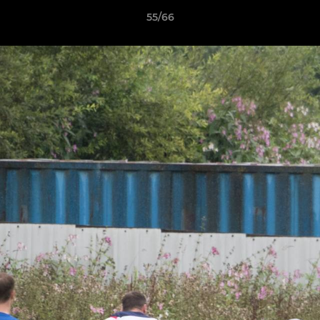
55/66