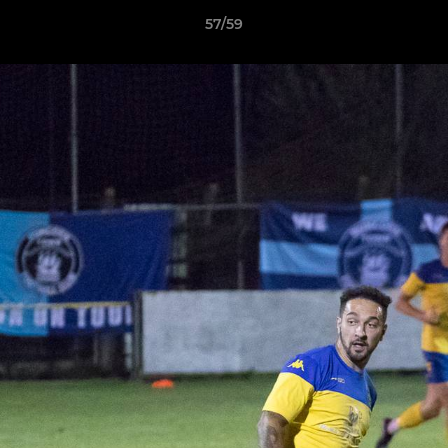
57/59